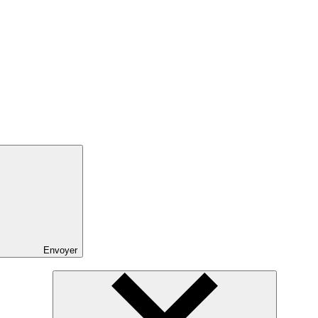
Envoyer