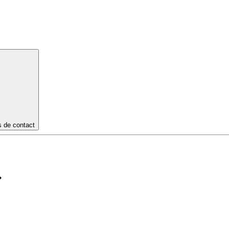
s de contact