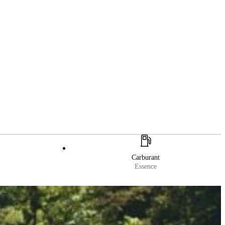
Carburant
Essence