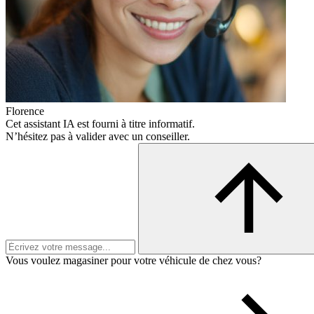
Florence
Cet assistant IA est fourni à titre informatif.
N’hésitez pas à valider avec un conseiller.
Vous voulez magasiner pour votre véhicule de chez vous?