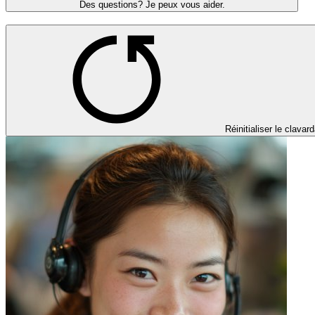
Des questions? Je peux vous aider.
Réinitialiser le clavar