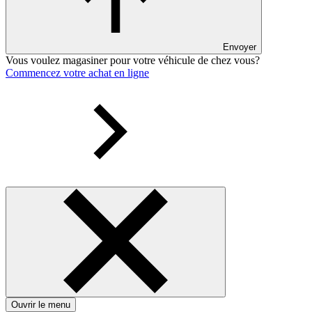
Envoyer
Vous voulez magasiner pour votre véhicule de chez vous?
Commencez votre achat en ligne
Ouvrir le menu