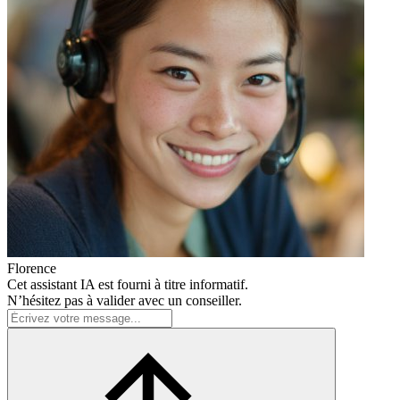
Florence
Cet assistant IA est fourni à titre informatif.
N’hésitez pas à valider avec un conseiller.