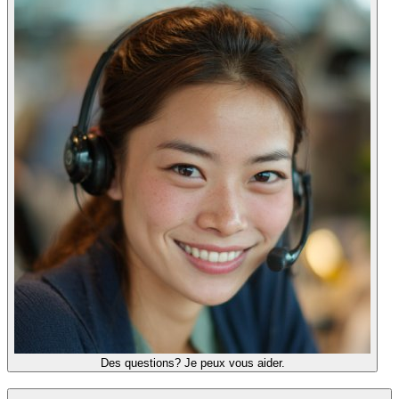
Des questions? Je peux vous aider.