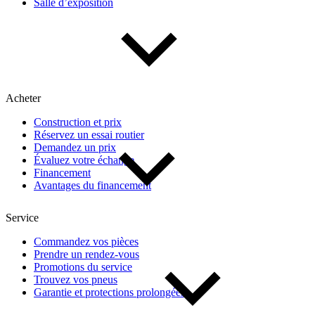
Salle d’exposition
Acheter
Construction et prix
Réservez un essai routier
Demandez un prix
Évaluez votre échange
Financement
Avantages du financement
Service
Commandez vos pièces
Prendre un rendez-vous
Promotions du service
Trouvez vos pneus
Garantie et protections prolongées