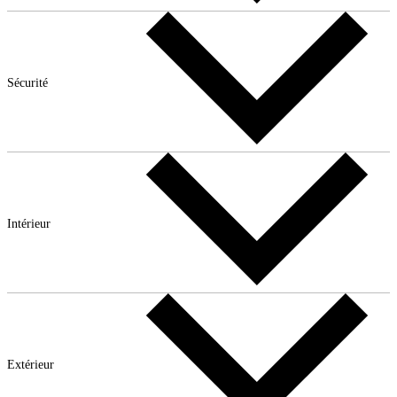
Sécurité
Intérieur
Extérieur