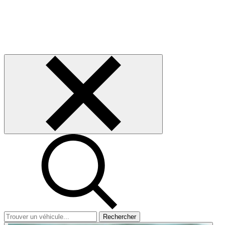
Rechercher