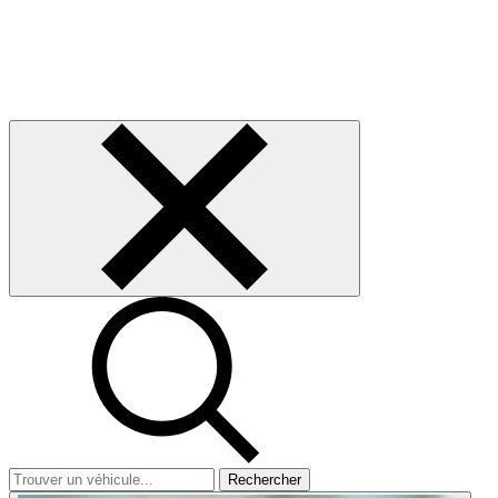
Rechercher