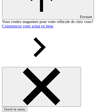
Envoyer
Vous voulez magasiner pour votre véhicule de chez vous?
Commencez votre achat en ligne
Ouvrir le menu