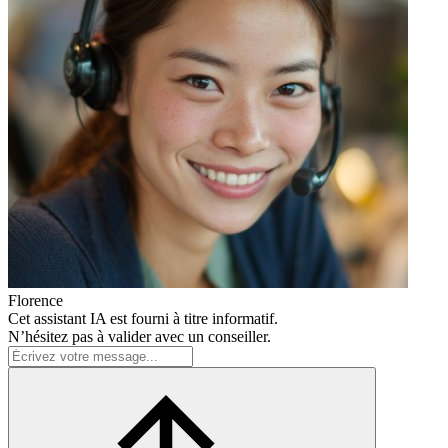
Florence
Cet assistant IA est fourni à titre informatif.
N’hésitez pas à valider avec un conseiller.