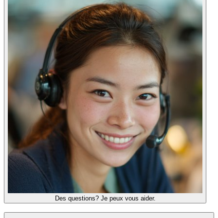
Des questions? Je peux vous aider.