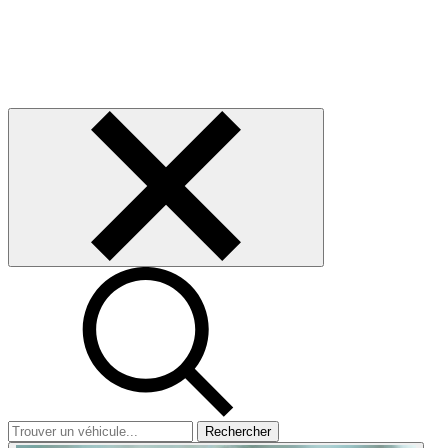
Rechercher