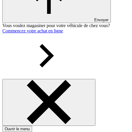
Envoyer
Vous voulez magasiner pour votre véhicule de chez vous?
Commencez votre achat en ligne
Ouvrir le menu