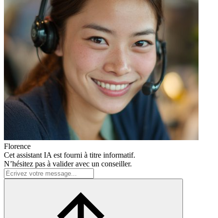
Florence
Cet assistant IA est fourni à titre informatif.
N’hésitez pas à valider avec un conseiller.