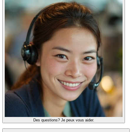
Des questions? Je peux vous aider.