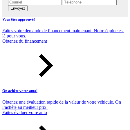
Envoyez
Vous êtes approuvé!
Faites votre demande de financement maintenant. Notre équipe est
là pour vous.
Obtenez du financement
On achète votre auto!
Obtenez une évaluation rapide de la valeur de votre véhicule. On
l’achète au meilleur prix.
Faites évaluer votre auto