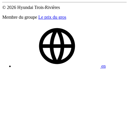
© 2026 Hyundai Trois-Rivières
Membre du groupe
Le prix du gros
en