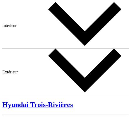
Intérieur
Extérieur
Hyundai Trois-Rivières