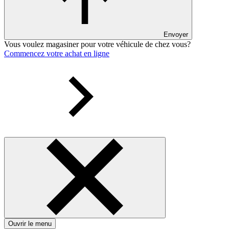
Envoyer
Vous voulez magasiner pour votre véhicule de chez vous?
Commencez votre achat en ligne
Ouvrir le menu