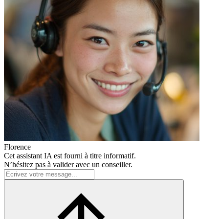
Florence
Cet assistant IA est fourni à titre informatif.
N’hésitez pas à valider avec un conseiller.