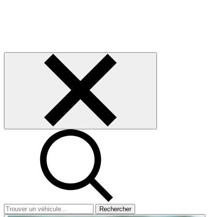
Rechercher