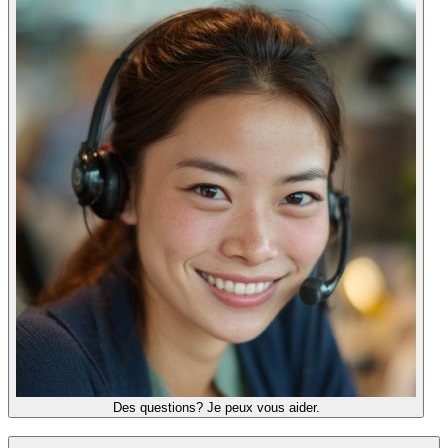
Des questions? Je peux vous aider.