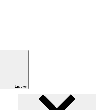
Envoyer