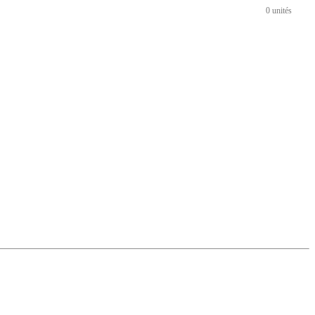
0 unités