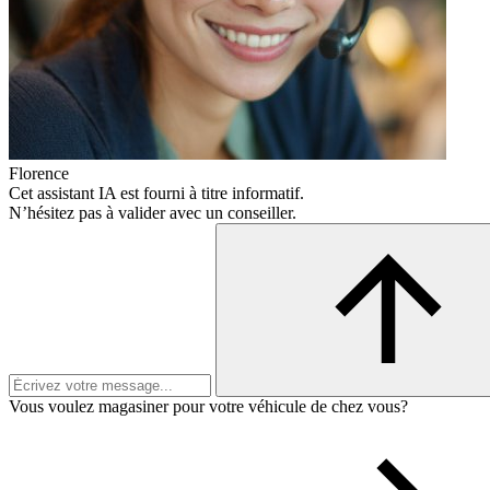
Florence
Cet assistant IA est fourni à titre informatif.
N’hésitez pas à valider avec un conseiller.
Vous voulez magasiner pour votre véhicule de chez vous?