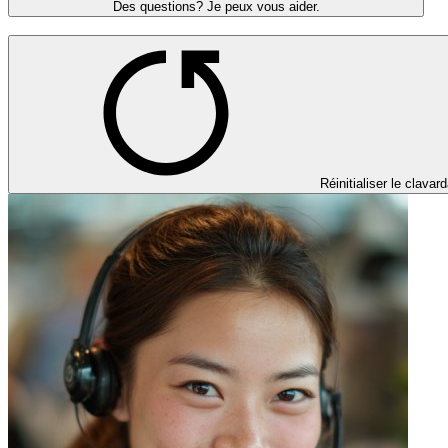
Des questions? Je peux vous aider.
Réinitialiser le clavar