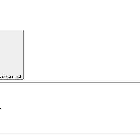
s de contact