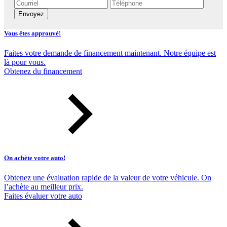
Envoyez
Vous êtes approuvé!
Faites votre demande de financement maintenant. Notre équipe est
là pour vous.
Obtenez du financement
On achète votre auto!
Obtenez une évaluation rapide de la valeur de votre véhicule. On
l’achète au meilleur prix.
Faites évaluer votre auto