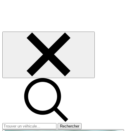
Rechercher