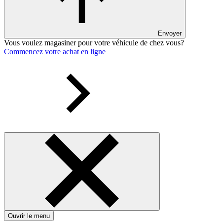
Envoyer
Vous voulez magasiner pour votre véhicule de chez vous?
Commencez votre achat en ligne
Ouvrir le menu