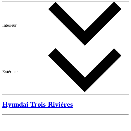
Intérieur
Extérieur
Hyundai Trois-Rivières