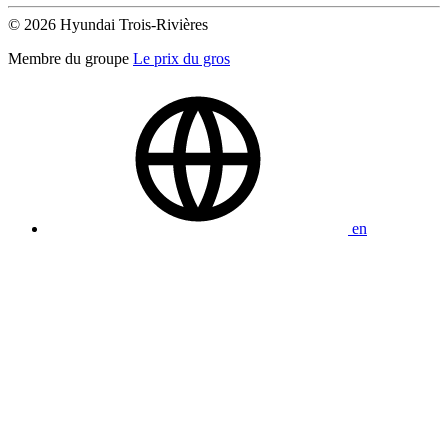
© 2026 Hyundai Trois-Rivières
Membre du groupe
Le prix du gros
en