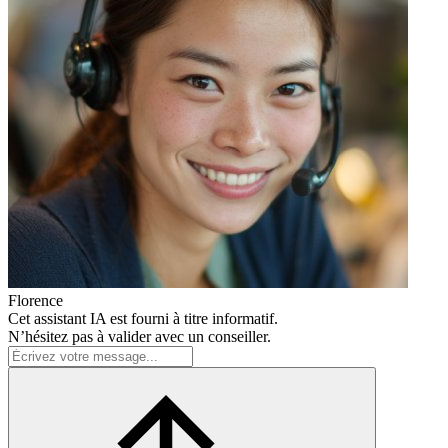
Florence
Cet assistant IA est fourni à titre informatif.
N’hésitez pas à valider avec un conseiller.