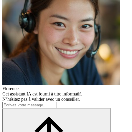
Florence
Cet assistant IA est fourni à titre informatif.
N’hésitez pas à valider avec un conseiller.