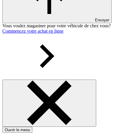
Envoyer
Vous voulez magasiner pour votre véhicule de chez vous?
Commencez votre achat en ligne
Ouvrir le menu