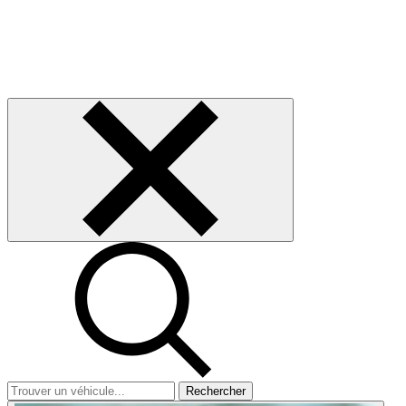
Rechercher