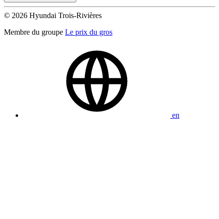
© 2026 Hyundai Trois-Rivières
Membre du groupe
Le prix du gros
en