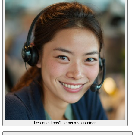
Des questions? Je peux vous aider.