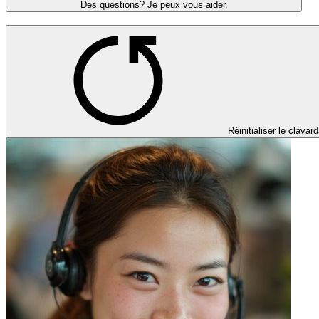
Des questions? Je peux vous aider.
Réinitialiser le clavar