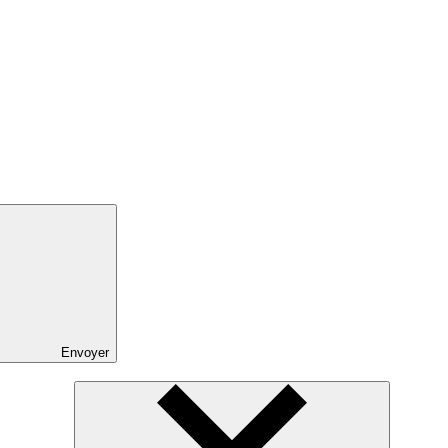
Envoyer