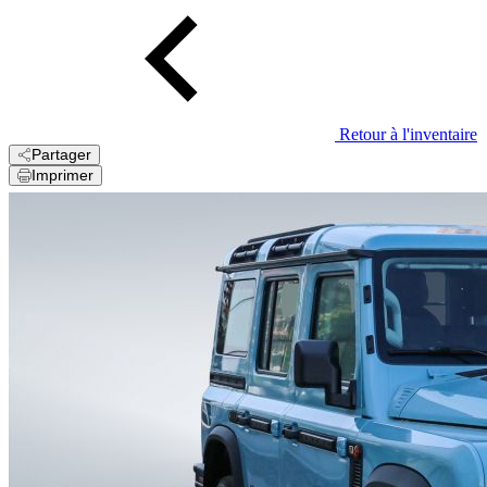
Retour à l'inventaire
Partager
Imprimer