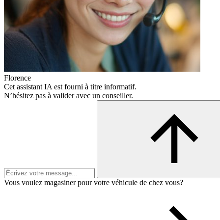
Florence
Cet assistant IA est fourni à titre informatif.
N’hésitez pas à valider avec un conseiller.
Vous voulez magasiner pour votre véhicule de chez vous?