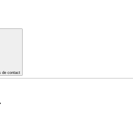
s de contact