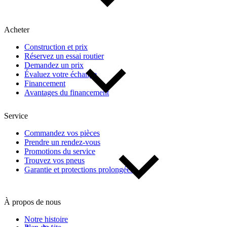
Acheter
Construction et prix
Réservez un essai routier
Demandez un prix
Évaluez votre échange
Financement
Avantages du financement
Service
Commandez vos pièces
Prendre un rendez-vous
Promotions du service
Trouvez vos pneus
Garantie et protections prolongées
À propos de nous
Notre histoire