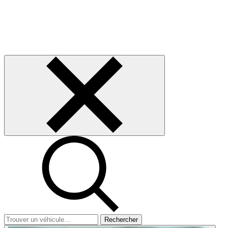
Rechercher