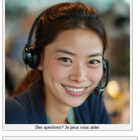
Des questions? Je peux vous aider.