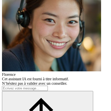
Florence
Cet assistant IA est fourni à titre informatif.
N’hésitez pas à valider avec un conseiller.