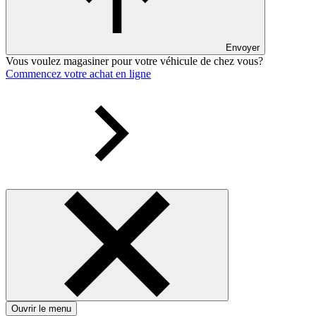
Envoyer
Vous voulez magasiner pour votre véhicule de chez vous?
Commencez votre achat en ligne
Ouvrir le menu