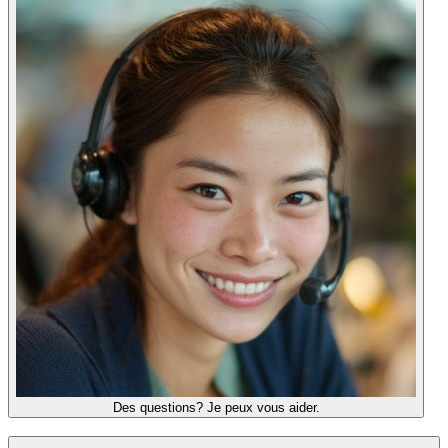
Des questions? Je peux vous aider.