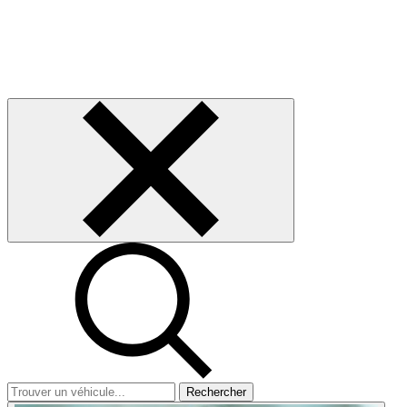
Rechercher