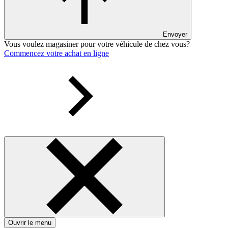
Envoyer
Vous voulez magasiner pour votre véhicule de chez vous?
Commencez votre achat en ligne
Ouvrir le menu