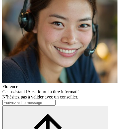
Florence
Cet assistant IA est fourni à titre informatif.
N’hésitez pas à valider avec un conseiller.