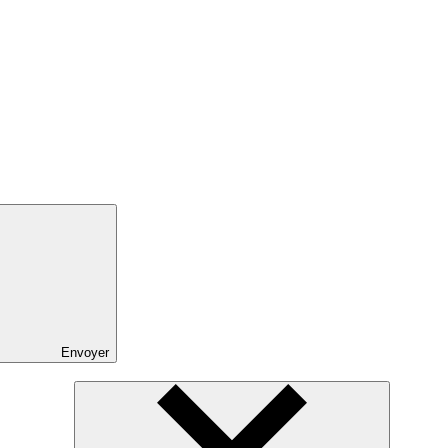
Envoyer