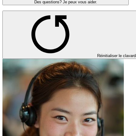
Des questions? Je peux vous aider.
Réinitialiser le clavar