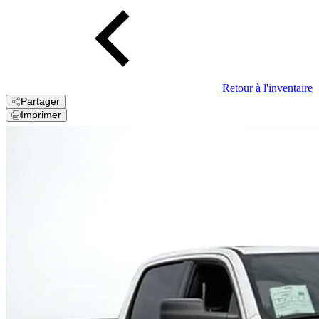
Retour à l'inventaire
Partager
Imprimer