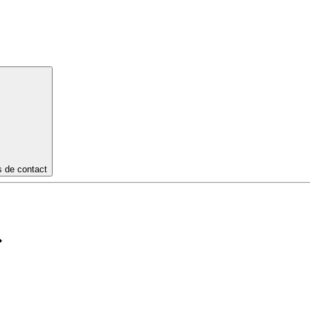
s de contact