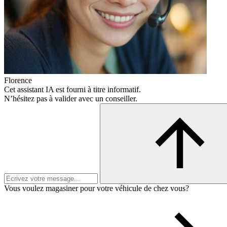
Florence
Cet assistant IA est fourni à titre informatif.
N’hésitez pas à valider avec un conseiller.
Vous voulez magasiner pour votre véhicule de chez vous?