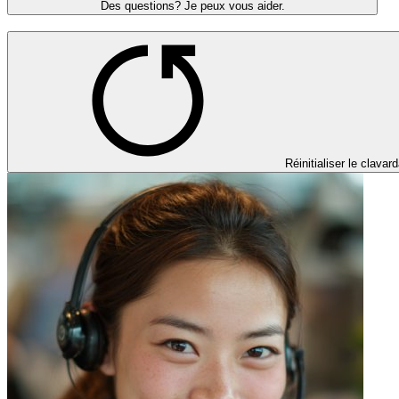
Des questions? Je peux vous aider.
Réinitialiser le clavar