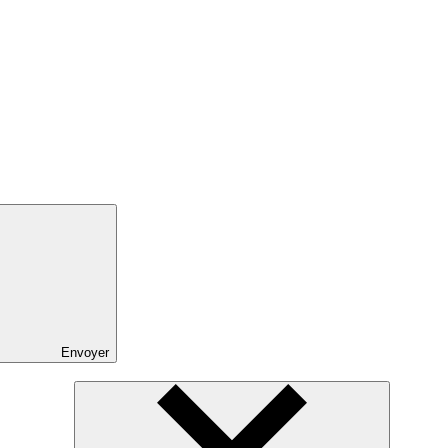
Envoyer