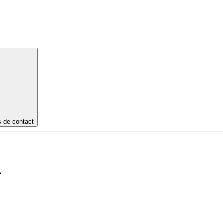
s de contact