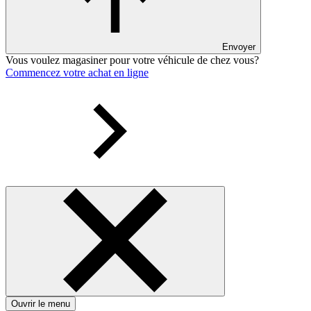
Envoyer
Vous voulez magasiner pour votre véhicule de chez vous?
Commencez votre achat en ligne
Ouvrir le menu