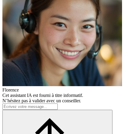
Florence
Cet assistant IA est fourni à titre informatif.
N’hésitez pas à valider avec un conseiller.