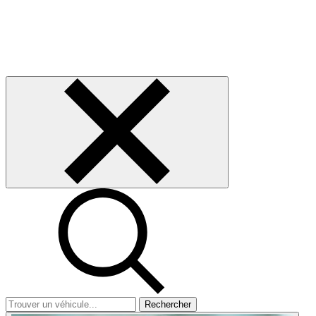
Rechercher