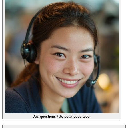
Des questions? Je peux vous aider.