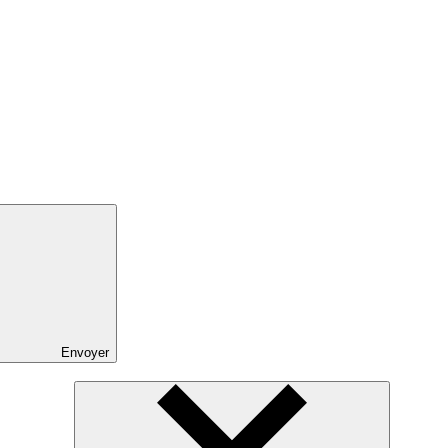
Envoyer