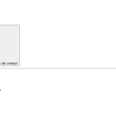
s de contact