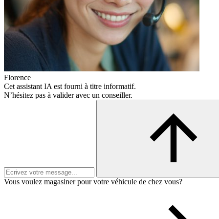
Florence
Cet assistant IA est fourni à titre informatif.
N’hésitez pas à valider avec un conseiller.
Vous voulez magasiner pour votre véhicule de chez vous?