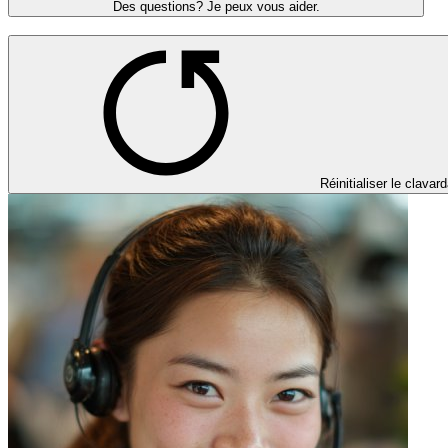
Des questions? Je peux vous aider.
Réinitialiser le clavar