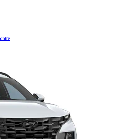
montre