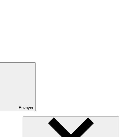
Envoyer