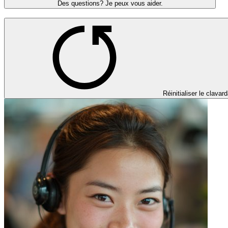
Des questions? Je peux vous aider.
Réinitialiser le clavar