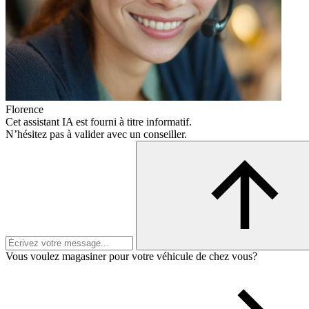
Florence
Cet assistant IA est fourni à titre informatif.
N’hésitez pas à valider avec un conseiller.
Vous voulez magasiner pour votre véhicule de chez vous?