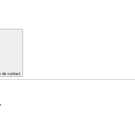
s de contact