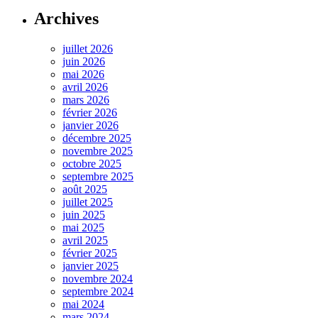
Archives
juillet 2026
juin 2026
mai 2026
avril 2026
mars 2026
février 2026
janvier 2026
décembre 2025
novembre 2025
octobre 2025
septembre 2025
août 2025
juillet 2025
juin 2025
mai 2025
avril 2025
février 2025
janvier 2025
novembre 2024
septembre 2024
mai 2024
mars 2024