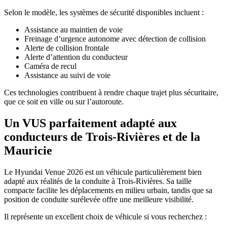
Selon le modèle, les systèmes de sécurité disponibles incluent :
Assistance au maintien de voie
Freinage d’urgence autonome avec détection de collision
Alerte de collision frontale
Alerte d’attention du conducteur
Caméra de recul
Assistance au suivi de voie
Ces technologies contribuent à rendre chaque trajet plus sécuritaire,
que ce soit en ville ou sur l’autoroute.
Un VUS parfaitement adapté aux
conducteurs de Trois-Rivières et de la
Mauricie
Le Hyundai Venue 2026 est un véhicule particulièrement bien
adapté aux réalités de la conduite à Trois-Rivières. Sa taille
compacte facilite les déplacements en milieu urbain, tandis que sa
position de conduite surélevée offre une meilleure visibilité.
Il représente un excellent choix de véhicule si vous recherchez :