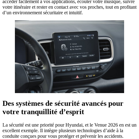
accéder facilement à vos applications, écouter votre musique, suivre
votre itinéraire et rester en contact avec vos proches, tout en profitant
d’un environnement sécuritaire et intuitif.
Des systèmes de sécurité avancés pour
votre tranquillité d’esprit
La sécurité est une priorité pour Hyundai, et le Venue 2026 en est un
excellent exemple. Il intègre plusieurs technologies d’aide à la
conduite conçues pour vous protéger et prévenir les accidents.