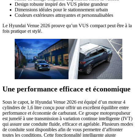
Design robuste inspiré des VUS pleine grandeur
Dimensions idéales pour le stationnement urbain
Couleurs extérieures attrayantes et personnalisables
Le Hyundai Venue 2026 prouve qu’un VUS compact peut être à la
fois pratique et stylé.
Une performance efficace et économique
Sous le capot, le Hyundai Venue 2026 est équipé d’un moteur 4
cylindres de 1,6 litre conçu pour offrir un excellent équilibre entre
performance et économie de carburant. Ce groupe motopropulseur
est jumelé à une transmission à variation continue intelligente (IVT)
qui assure une conduite fluide, efficace et agréable. Plusieurs modes
de conduite sont disponibles afin de vous permettre d’affronter
toutes les conditions. Cette fonctionnalité intelligente ajuste