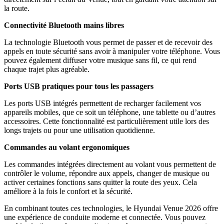
la route.
Connectivité Bluetooth mains libres
La technologie Bluetooth vous permet de passer et de recevoir des
appels en toute sécurité sans avoir à manipuler votre téléphone. Vous
pouvez également diffuser votre musique sans fil, ce qui rend
chaque trajet plus agréable.
Ports USB pratiques pour tous les passagers
Les ports USB intégrés permettent de recharger facilement vos
appareils mobiles, que ce soit un téléphone, une tablette ou d’autres
accessoires. Cette fonctionnalité est particulièrement utile lors des
longs trajets ou pour une utilisation quotidienne.
Commandes au volant ergonomiques
Les commandes intégrées directement au volant vous permettent de
contrôler le volume, répondre aux appels, changer de musique ou
activer certaines fonctions sans quitter la route des yeux. Cela
améliore à la fois le confort et la sécurité.
En combinant toutes ces technologies, le Hyundai Venue 2026 offre
une expérience de conduite moderne et connectée. Vous pouvez