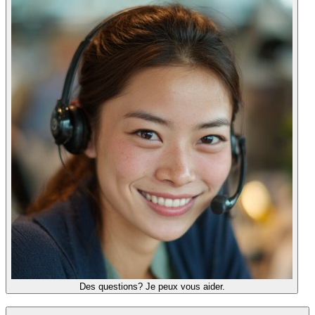
Des questions? Je peux vous aider.