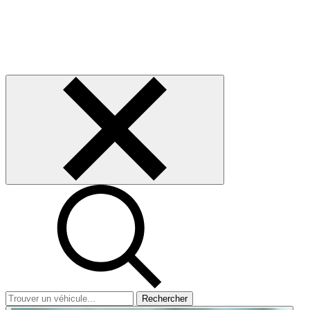
Rechercher