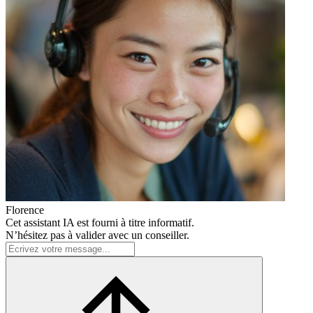
Florence
Cet assistant IA est fourni à titre informatif.
N’hésitez pas à valider avec un conseiller.