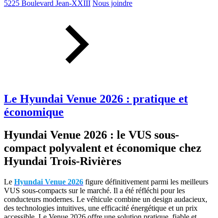
5225 Boulevard Jean-XXIII
Nous joindre
Le Hyundai Venue 2026 : pratique et
économique
Hyundai Venue 2026 : le VUS sous-
compact polyvalent et économique chez
Hyundai Trois-Rivières
Le
Hyundai Venue 2026
figure définitivement parmi les meilleurs
VUS sous-compacts sur le marché. Il a été réfléchi pour les
conducteurs modernes. Le véhicule combine un design audacieux,
des technologies intuitives, une efficacité énergétique et un prix
accessible. Le Venue 2026 offre une solution pratique, fiable et