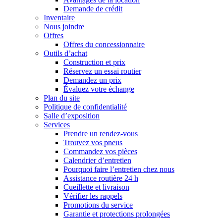
Demande de crédit
Inventaire
Nous joindre
Offres
Offres du concessionnaire
Outils d’achat
Construction et prix
Réservez un essai routier
Demandez un prix
Évaluez votre échange
Plan du site
Politique de confidentialité
Salle d’exposition
Services
Prendre un rendez-vous
Trouvez vos pneus
Commandez vos pièces
Calendrier d’entretien
Pourquoi faire l’entretien chez nous
Assistance routière 24 h
Cueillette et livraison
Vérifier les rappels
Promotions du service
Garantie et protections prolongées