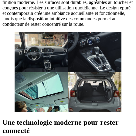
finition moderne. Les surfaces sont durables, agréables au toucher et
conçues pour résister à une utilisation quotidienne. Le design épuré
et contemporain crée une ambiance accueillante et fonctionnelle,
tandis que la disposition intuitive des commandes permet au
conducteur de rester concentré sur la route.
Une technologie moderne pour rester
connecté