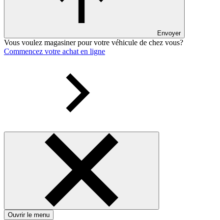
Envoyer
Vous voulez magasiner pour votre véhicule de chez vous?
Commencez votre achat en ligne
Ouvrir le menu