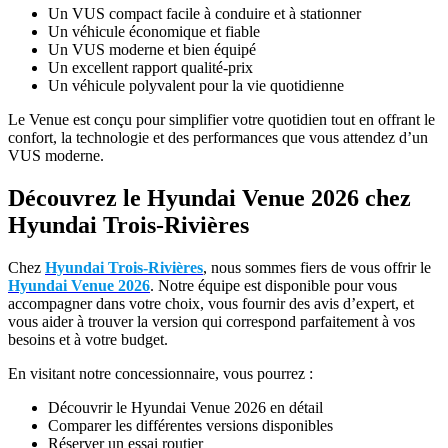
Un VUS compact facile à conduire et à stationner
Un véhicule économique et fiable
Un VUS moderne et bien équipé
Un excellent rapport qualité-prix
Un véhicule polyvalent pour la vie quotidienne
Le Venue est conçu pour simplifier votre quotidien tout en offrant le
confort, la technologie et des performances que vous attendez d’un
VUS moderne.
Découvrez le Hyundai Venue 2026 chez
Hyundai Trois-Rivières
Chez
Hyundai Trois-Rivières
, nous sommes fiers de vous offrir le
Hyundai Venue 2026
. Notre équipe est disponible pour vous
accompagner dans votre choix, vous fournir des avis d’expert, et
vous aider à trouver la version qui correspond parfaitement à vos
besoins et à votre budget.
En visitant notre concessionnaire, vous pourrez :
Découvrir le Hyundai Venue 2026 en détail
Comparer les différentes versions disponibles
Réserver un essai routier