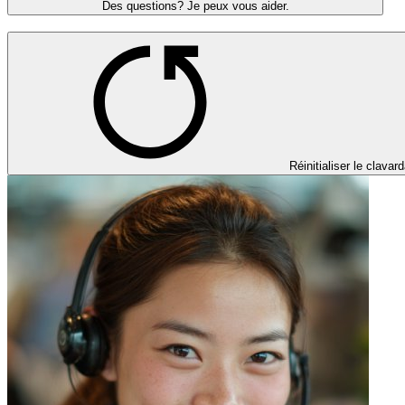
Des questions? Je peux vous aider.
Réinitialiser le clavar