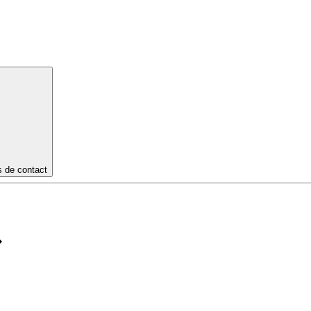
s de contact