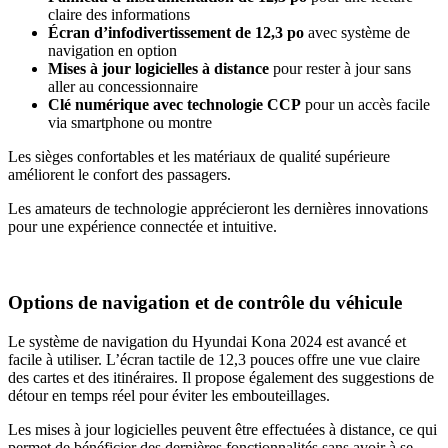
claire des informations
Écran d’infodivertissement de 12,3 po
avec système de
navigation en option
Mises à jour logicielles à distance
pour rester à jour sans
aller au concessionnaire
Clé numérique avec technologie CCP
pour un accès facile
via smartphone ou montre
Les sièges confortables et les matériaux de qualité supérieure
améliorent le confort des passagers.
Les amateurs de technologie apprécieront les dernières innovations
pour une expérience connectée et intuitive.
Options de navigation et de contrôle du véhicule
Le système de navigation du Hyundai Kona 2024 est avancé et
facile à utiliser. L’écran tactile de 12,3 pouces offre une vue claire
des cartes et des itinéraires. Il propose également des suggestions de
détour en temps réel pour éviter les embouteillages.
Les mises à jour logicielles peuvent être effectuées à distance, ce qui
permet de bénéficier des dernières fonctionnalités sans avoir à se