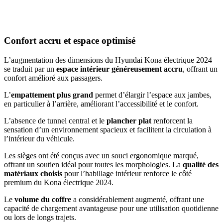
Confort accru et espace optimisé
L’augmentation des dimensions du Hyundai Kona électrique 2024
se traduit par un
espace intérieur généreusement accru
, offrant un
confort amélioré aux passagers.
L’
empattement plus grand
permet d’élargir l’espace aux jambes,
en particulier à l’arrière, améliorant l’accessibilité et le confort.
L’absence de tunnel central et le
plancher plat
renforcent la
sensation d’un environnement spacieux et facilitent la circulation à
l’intérieur du véhicule.
Les sièges ont été conçus avec un souci ergonomique marqué,
offrant un soutien idéal pour toutes les morphologies. La
qualité des
matériaux choisis
pour l’habillage intérieur renforce le côté
premium du Kona électrique 2024.
Le
volume du coffre
a considérablement augmenté, offrant une
capacité de chargement avantageuse pour une utilisation quotidienne
ou lors de longs trajets.