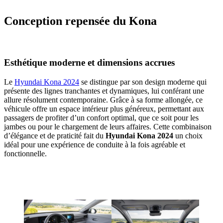
Conception repensée du Kona
Esthétique moderne et dimensions accrues
Le
Hyundai Kona 2024
se distingue par son design moderne qui
présente des lignes tranchantes et dynamiques, lui conférant une
allure résolument contemporaine. Grâce à sa forme allongée, ce
véhicule offre un espace intérieur plus généreux, permettant aux
passagers de profiter d’un confort optimal, que ce soit pour les
jambes ou pour le chargement de leurs affaires. Cette combinaison
d’élégance et de praticité fait du
Hyundai Kona 2024
un choix
idéal pour une expérience de conduite à la fois agréable et
fonctionnelle.