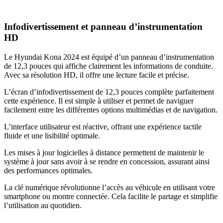
Infodivertissement et panneau d’instrumentation
HD
Le Hyundai Kona 2024 est équipé d’un panneau d’instrumentation
de 12,3 pouces qui affiche clairement les informations de conduite.
Avec sa résolution HD, il offre une lecture facile et précise.
L’écran d’infodivertissement de 12,3 pouces complète parfaitement
cette expérience. Il est simple à utiliser et permet de naviguer
facilement entre les différentes options multimédias et de navigation.
L’interface utilisateur est réactive, offrant une expérience tactile
fluide et une lisibilité optimale.
Les mises à jour logicielles à distance permettent de maintenir le
système à jour sans avoir à se rendre en concession, assurant ainsi
des performances optimales.
La clé numérique révolutionne l’accès au véhicule en utilisant votre
smartphone ou montre connectée. Cela facilite le partage et simplifie
l’utilisation au quotidien.