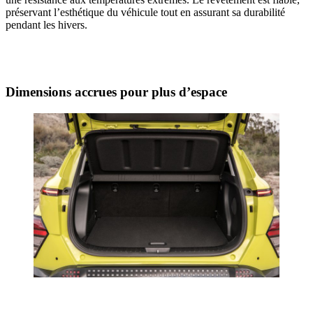
préservant l’esthétique du véhicule tout en assurant sa durabilité
pendant les hivers.
Dimensions accrues pour plus d’espace