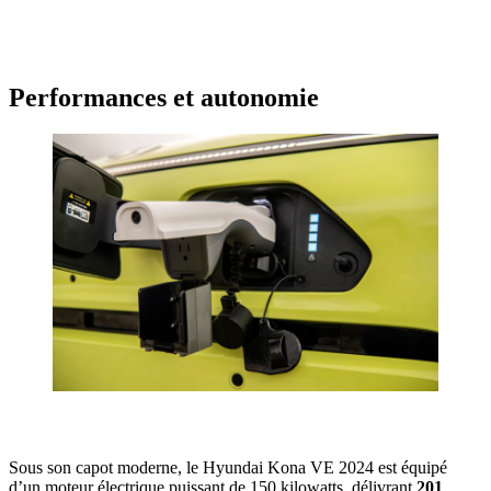
Performances et autonomie
Sous son capot moderne, le Hyundai Kona VE 2024 est équipé
d’un moteur électrique puissant de 150 kilowatts, délivrant
201