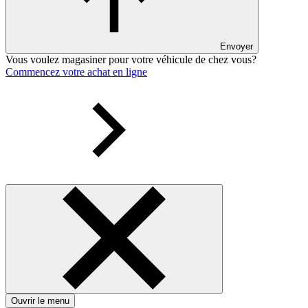
Envoyer
Vous voulez magasiner pour votre véhicule de chez vous?
Commencez votre achat en ligne
Ouvrir le menu