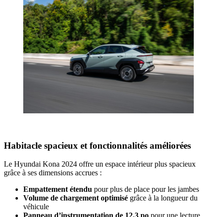
Habitacle spacieux et fonctionnalités améliorées
Le Hyundai Kona 2024 offre un espace intérieur plus spacieux
grâce à ses dimensions accrues :
Empattement étendu
pour plus de place pour les jambes
Volume de chargement optimisé
grâce à la longueur du
véhicule
Panneau d’instrumentation de 12,3 po
pour une lecture