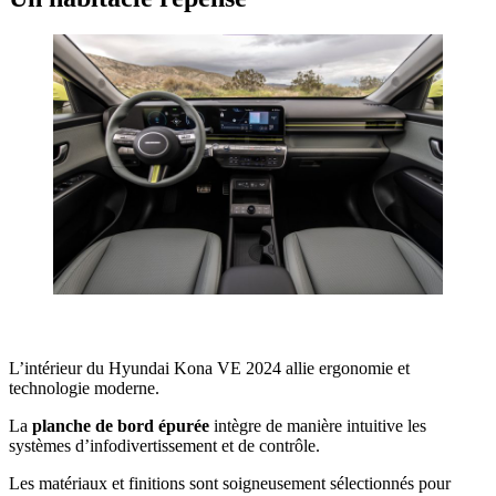
L’intérieur du Hyundai Kona VE 2024 allie ergonomie et
technologie moderne.
La
planche de bord épurée
intègre de manière intuitive les
systèmes d’infodivertissement et de contrôle.
Les matériaux et finitions sont soigneusement sélectionnés pour