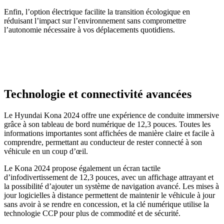
Enfin, l’option électrique facilite la transition écologique en
réduisant l’impact sur l’environnement sans compromettre
l’autonomie nécessaire à vos déplacements quotidiens.
Technologie et connectivité avancées
Le Hyundai Kona 2024 offre une expérience de conduite immersive
grâce à son tableau de bord numérique de 12,3 pouces. Toutes les
informations importantes sont affichées de manière claire et facile à
comprendre, permettant au conducteur de rester connecté à son
véhicule en un coup d’œil.
Le Kona 2024 propose également un écran tactile
d’infodivertissement de 12,3 pouces, avec un affichage attrayant et
la possibilité d’ajouter un système de navigation avancé. Les mises à
jour logicielles à distance permettent de maintenir le véhicule à jour
sans avoir à se rendre en concession, et la clé numérique utilise la
technologie CCP pour plus de commodité et de sécurité.