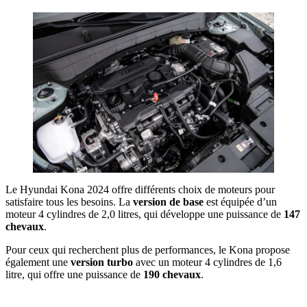
Le Hyundai Kona 2024 offre différents choix de moteurs pour
satisfaire tous les besoins. La
version de base
est équipée d’un
moteur 4 cylindres de 2,0 litres, qui développe une puissance de
147
chevaux
.
Pour ceux qui recherchent plus de performances, le Kona propose
également une
version turbo
avec un moteur 4 cylindres de 1,6
litre, qui offre une puissance de
190 chevaux
.