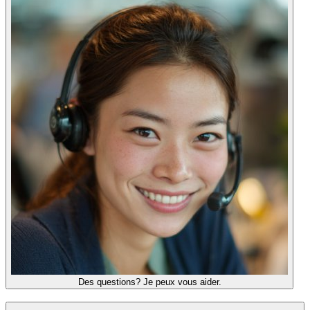
Des questions? Je peux vous aider.