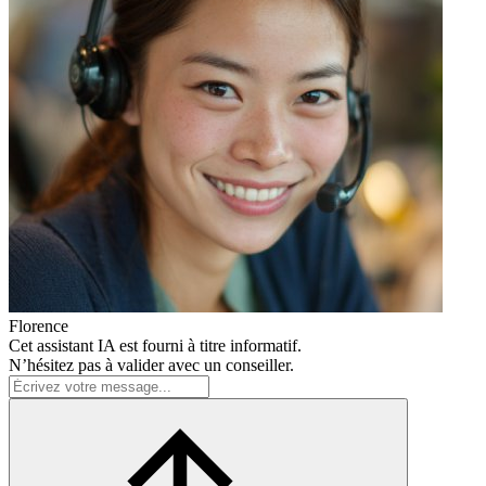
Florence
Cet assistant IA est fourni à titre informatif.
N’hésitez pas à valider avec un conseiller.