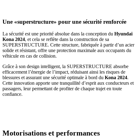
Une «superstructure» pour une sécurité renforcée
La sécurité est une priorité absolue dans la conception du
Hyundai
Kona 2024
, et cela se reflète dans la construction de sa
SUPERSTRUCTURE. Cette structure, fabriquée à partir d’un acier
solide et résistant, offre une protection maximale aux occupants du
véhicule en cas de collision.
Grâce à son design intelligent, la SUPERSTRUCTURE absorbe
efficacement l’énergie de l’impact, réduisant ainsi les risques de
blessures et assurant une sécurité optimale à bord du
Kona 2024
.
Cette innovation apporte une tranquillité d’esprit aux conducteurs et
passagers, leur permettant de profiter de chaque trajet en toute
confiance.
Motorisations et performances