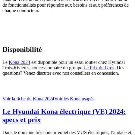
de fonctionnalités pour répondre aux besoins et aux préférences de
chaque conducteur.
Disponibilité
Le
Kona 2024
est disponible pour un essai routier chez Hyundai
Trois-Rivières, concessionnaire du groupe
Le Prix du Gros
. Des
questions? Venez discuter avec nos conseillers en concession.
Voir la fiche du Kona 2024
Voir les Kona usagés
Le Hyundai Kona électrique (VE) 2024:
specs et prix
Dans le domaine très concurrentiel des VUS électriques, l’audace et