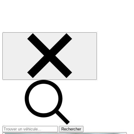
Rechercher