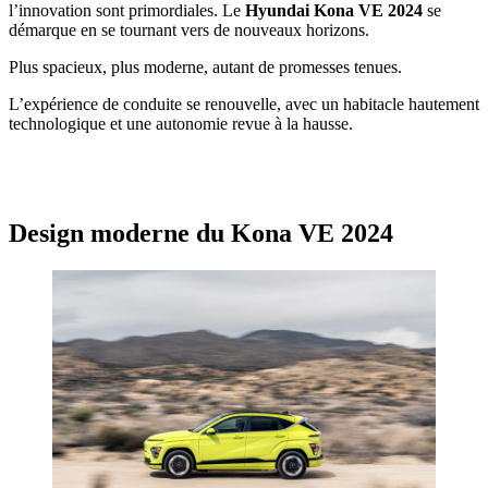
l’innovation sont primordiales. Le
Hyundai Kona VE 2024
se
démarque en se tournant vers de nouveaux horizons.
Plus spacieux, plus moderne, autant de promesses tenues.
L’expérience de conduite se renouvelle, avec un habitacle hautement
technologique et une autonomie revue à la hausse.
Design moderne du Kona VE 2024