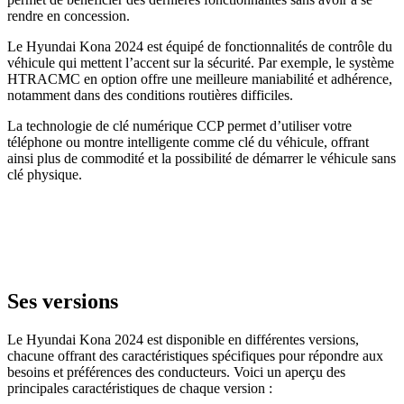
rendre en concession.
Le Hyundai Kona 2024 est équipé de fonctionnalités de contrôle du
véhicule qui mettent l’accent sur la sécurité. Par exemple, le système
HTRACMC en option offre une meilleure maniabilité et adhérence,
notamment dans des conditions routières difficiles.
La technologie de clé numérique CCP permet d’utiliser votre
téléphone ou montre intelligente comme clé du véhicule, offrant
ainsi plus de commodité et la possibilité de démarrer le véhicule sans
clé physique.
Ses versions
Le Hyundai Kona 2024 est disponible en différentes versions,
chacune offrant des caractéristiques spécifiques pour répondre aux
besoins et préférences des conducteurs. Voici un aperçu des
principales caractéristiques de chaque version :