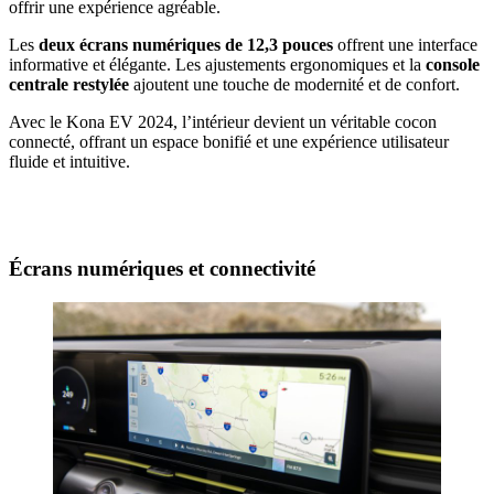
offrir une expérience agréable.
Les
deux écrans numériques de 12,3 pouces
offrent une interface
informative et élégante. Les ajustements ergonomiques et la
console
centrale restylée
ajoutent une touche de modernité et de confort.
Avec le Kona EV 2024, l’intérieur devient un véritable cocon
connecté, offrant un espace bonifié et une expérience utilisateur
fluide et intuitive.
Écrans numériques et connectivité