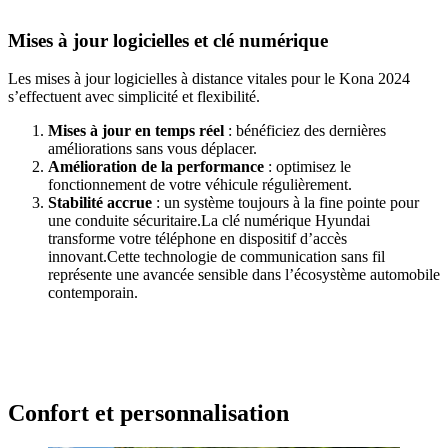
Mises à jour logicielles et clé numérique
Les mises à jour logicielles à distance vitales pour le Kona 2024
s’effectuent avec simplicité et flexibilité.
Mises à jour en temps réel
: bénéficiez des dernières
améliorations sans vous déplacer.
Amélioration de la performance
: optimisez le
fonctionnement de votre véhicule régulièrement.
Stabilité accrue
: un système toujours à la fine pointe pour
une conduite sécuritaire.La clé numérique Hyundai
transforme votre téléphone en dispositif d’accès
innovant.Cette technologie de communication sans fil
représente une avancée sensible dans l’écosystème automobile
contemporain.
Confort et personnalisation