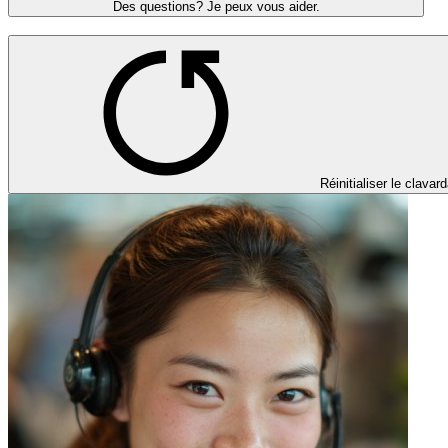
Des questions? Je peux vous aider.
Réinitialiser le clavar