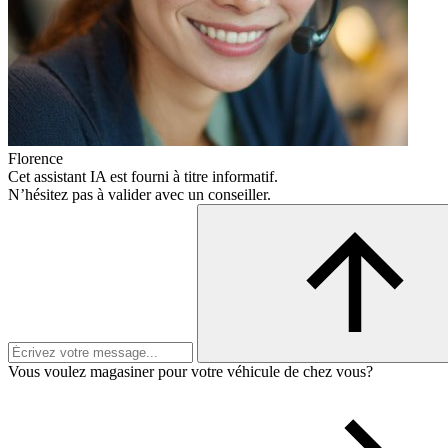
Florence
Cet assistant IA est fourni à titre informatif.
N’hésitez pas à valider avec un conseiller.
Vous voulez magasiner pour votre véhicule de chez vous?