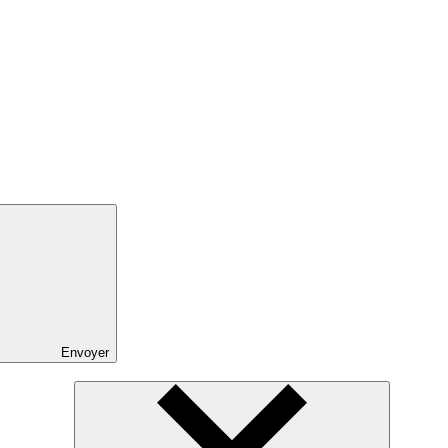
Envoyer