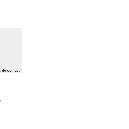
s de contact