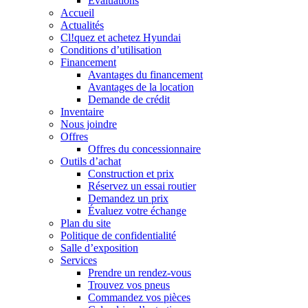
Évaluations
Accueil
Actualités
Cl!quez et achetez Hyundai
Conditions d’utilisation
Financement
Avantages du financement
Avantages de la location
Demande de crédit
Inventaire
Nous joindre
Offres
Offres du concessionnaire
Outils d’achat
Construction et prix
Réservez un essai routier
Demandez un prix
Évaluez votre échange
Plan du site
Politique de confidentialité
Salle d’exposition
Services
Prendre un rendez-vous
Trouvez vos pneus
Commandez vos pièces