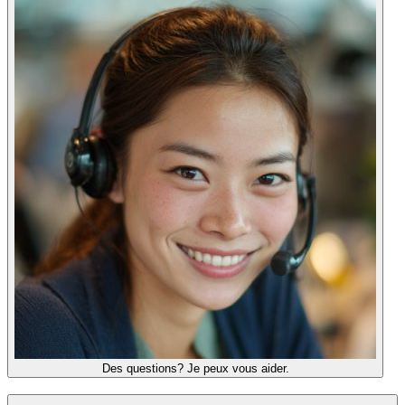
Des questions? Je peux vous aider.