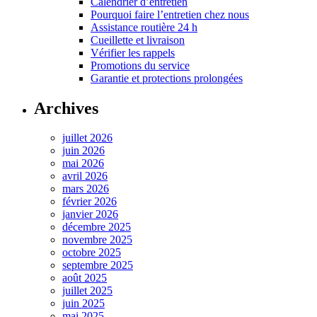
Calendrier d’entretien
Pourquoi faire l’entretien chez nous
Assistance routière 24 h
Cueillette et livraison
Vérifier les rappels
Promotions du service
Garantie et protections prolongées
Archives
juillet 2026
juin 2026
mai 2026
avril 2026
mars 2026
février 2026
janvier 2026
décembre 2025
novembre 2025
octobre 2025
septembre 2025
août 2025
juillet 2025
juin 2025
mai 2025