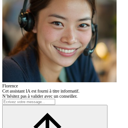
Florence
Cet assistant IA est fourni à titre informatif.
N’hésitez pas à valider avec un conseiller.