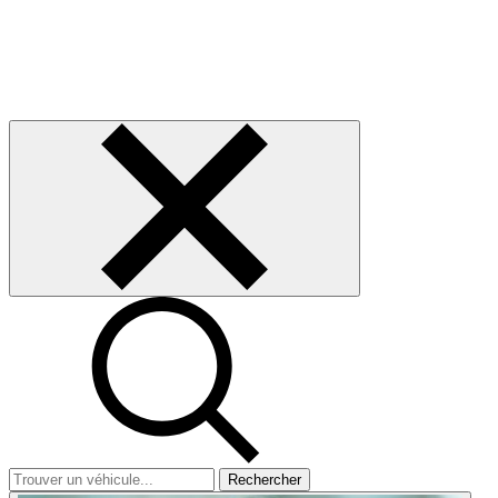
Rechercher