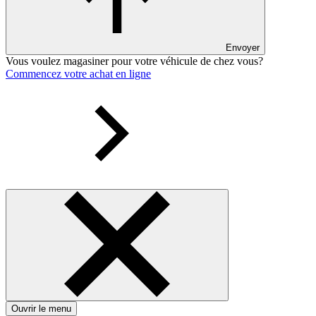
Envoyer
Vous voulez magasiner pour votre véhicule de chez vous?
Commencez votre achat en ligne
Ouvrir le menu