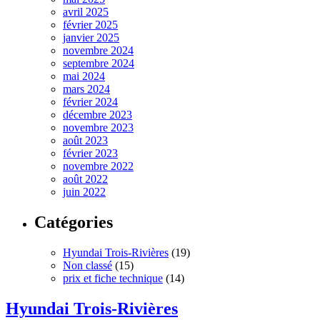
avril 2025
février 2025
janvier 2025
novembre 2024
septembre 2024
mai 2024
mars 2024
février 2024
décembre 2023
novembre 2023
août 2023
février 2023
novembre 2022
août 2022
juin 2022
Catégories
Hyundai Trois-Rivières
(19)
Non classé
(15)
prix et fiche technique
(14)
Hyundai Trois-Rivières