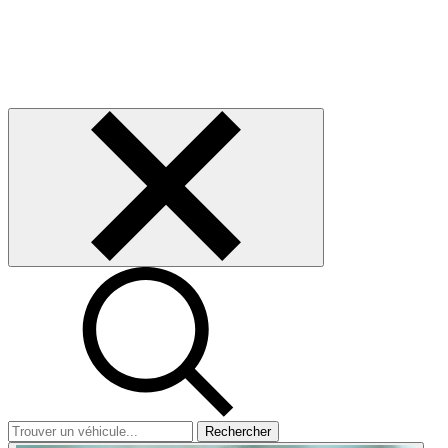
Rechercher