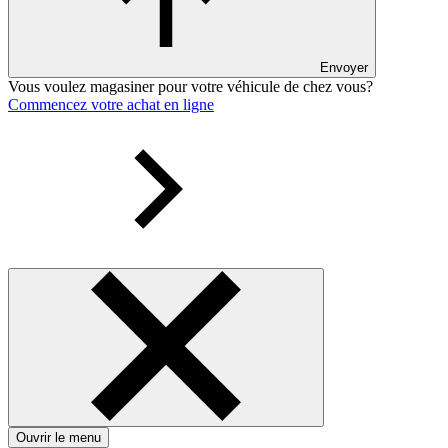
Envoyer
Vous voulez magasiner pour votre véhicule de chez vous?
Commencez votre achat en ligne
Ouvrir le menu