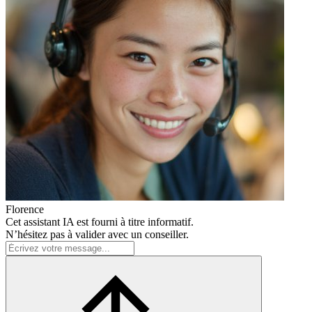
Florence
Cet assistant IA est fourni à titre informatif.
N’hésitez pas à valider avec un conseiller.