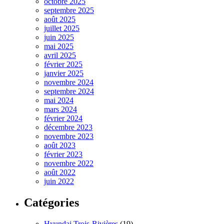
octobre 2025
septembre 2025
août 2025
juillet 2025
juin 2025
mai 2025
avril 2025
février 2025
janvier 2025
novembre 2024
septembre 2024
mai 2024
mars 2024
février 2024
décembre 2023
novembre 2023
août 2023
février 2023
novembre 2022
août 2022
juin 2022
Catégories
Hyundai Trois-Rivières
(19)