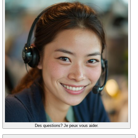
Des questions? Je peux vous aider.