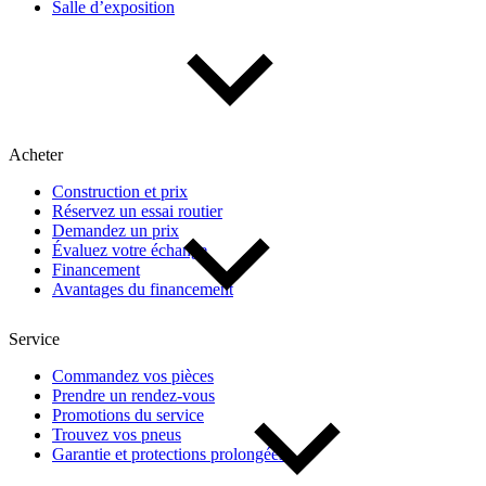
Salle d’exposition
Acheter
Construction et prix
Réservez un essai routier
Demandez un prix
Évaluez votre échange
Financement
Avantages du financement
Service
Commandez vos pièces
Prendre un rendez-vous
Promotions du service
Trouvez vos pneus
Garantie et protections prolongées