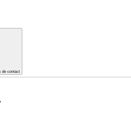
s de contact