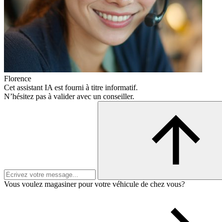
Florence
Cet assistant IA est fourni à titre informatif.
N’hésitez pas à valider avec un conseiller.
Vous voulez magasiner pour votre véhicule de chez vous?