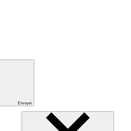
Envoyer