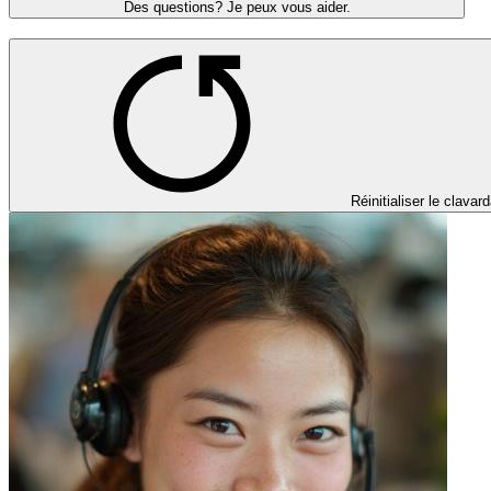
Des questions? Je peux vous aider.
Réinitialiser le clavar