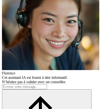
Florence
Cet assistant IA est fourni à titre informatif.
N’hésitez pas à valider avec un conseiller.