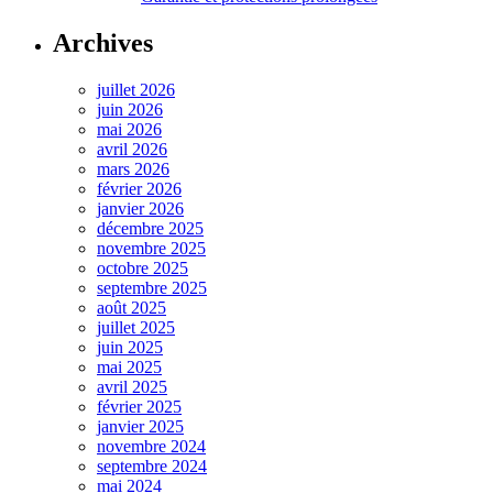
Archives
juillet 2026
juin 2026
mai 2026
avril 2026
mars 2026
février 2026
janvier 2026
décembre 2025
novembre 2025
octobre 2025
septembre 2025
août 2025
juillet 2025
juin 2025
mai 2025
avril 2025
février 2025
janvier 2025
novembre 2024
septembre 2024
mai 2024