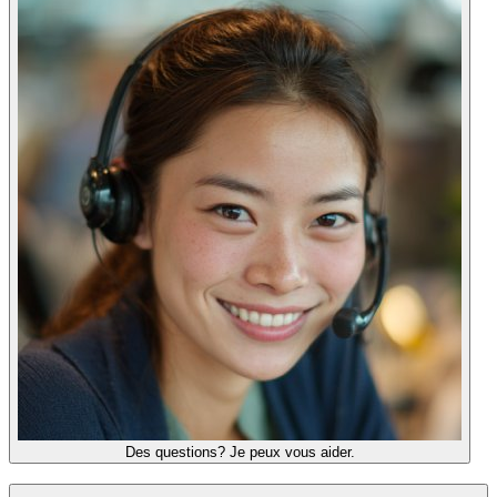
Des questions? Je peux vous aider.