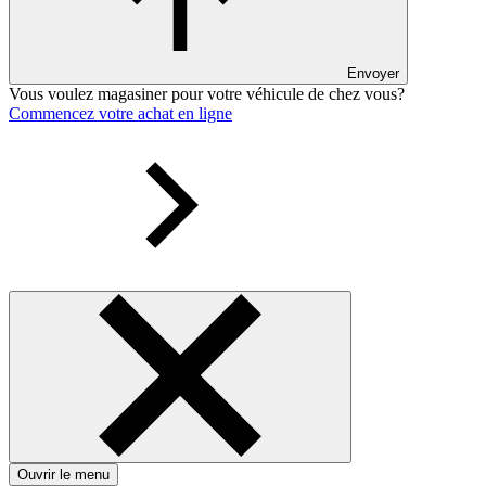
Envoyer
Vous voulez magasiner pour votre véhicule de chez vous?
Commencez votre achat en ligne
Ouvrir le menu