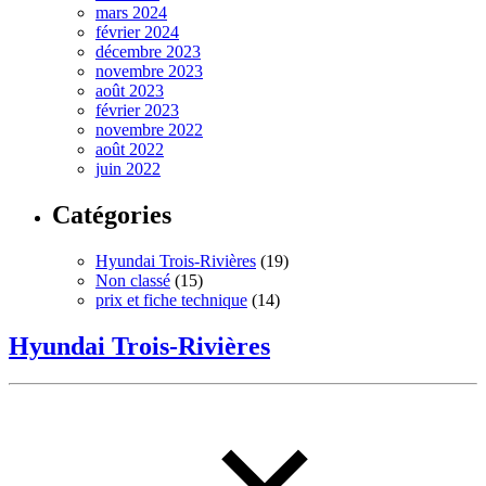
mars 2024
février 2024
décembre 2023
novembre 2023
août 2023
février 2023
novembre 2022
août 2022
juin 2022
Catégories
Hyundai Trois-Rivières
(19)
Non classé
(15)
prix et fiche technique
(14)
Hyundai Trois-Rivières