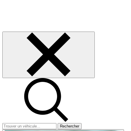
Rechercher