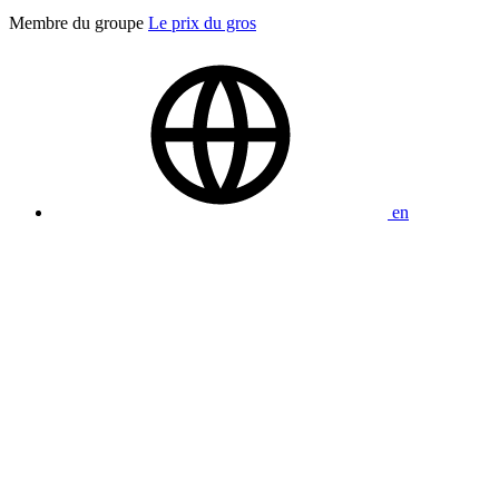
Membre du groupe
Le prix du gros
en