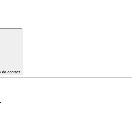
s de contact