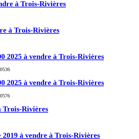
dre à Trois-Rivières
e à Trois-Rivières
0 2025 à vendre à Trois-Rivières
0536
0 2025 à vendre à Trois-Rivières
0576
 Trois-Rivières
019 à vendre à Trois-Rivières