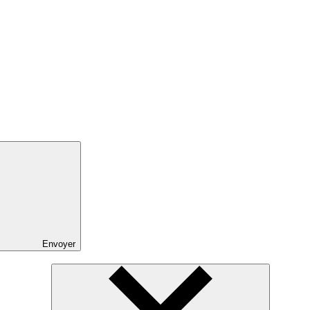
Envoyer