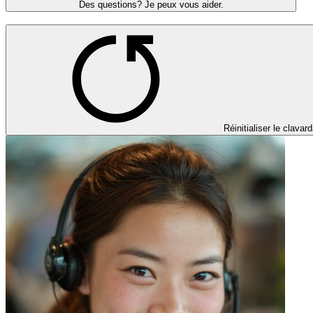
Des questions? Je peux vous aider.
Réinitialiser le clavar