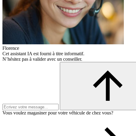
Florence
Cet assistant IA est fourni à titre informatif.
N’hésitez pas à valider avec un conseiller.
Vous voulez magasiner pour votre véhicule de chez vous?