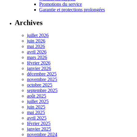
Promotions du service
Garantie et protections prolongées
Archives
juillet 2026
juin 2026
mai 2026
avril 2026
mars 2026
février 2026
janvier 2026
décembre 2025
novembre 2025
octobre 2025
septembre 2025
août 2025
juillet 2025
juin 2025
mai 2025
avril 2025
février 2025
janvier 2025
novembre 2024