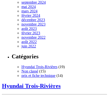
septembre 2024
mai 2024
mars 2024
février 2024
décembre 2023
novembre 2023
août 2023
février 2023
novembre 2022
août 2022
juin 2022
Catégories
Hyundai Trois-Rivières
(19)
Non classé
(15)
prix et fiche technique
(14)
Hyundai Trois-Rivières