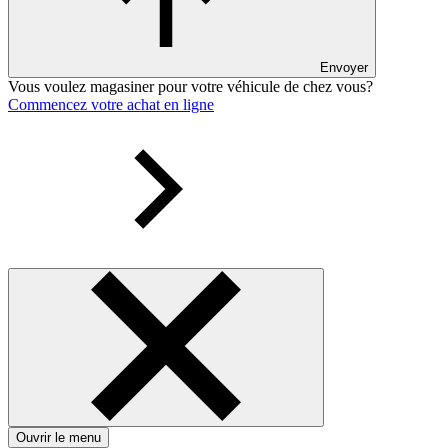
Envoyer
Vous voulez magasiner pour votre véhicule de chez vous?
Commencez votre achat en ligne
Ouvrir le menu