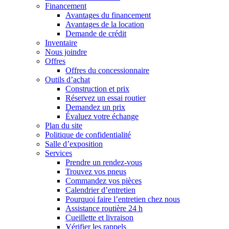
Financement
Avantages du financement
Avantages de la location
Demande de crédit
Inventaire
Nous joindre
Offres
Offres du concessionnaire
Outils d’achat
Construction et prix
Réservez un essai routier
Demandez un prix
Évaluez votre échange
Plan du site
Politique de confidentialité
Salle d’exposition
Services
Prendre un rendez-vous
Trouvez vos pneus
Commandez vos pièces
Calendrier d’entretien
Pourquoi faire l’entretien chez nous
Assistance routière 24 h
Cueillette et livraison
Vérifier les rappels