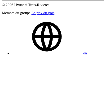
© 2026 Hyundai Trois-Rivières
Membre du groupe
Le prix du gros
en