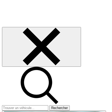
Rechercher