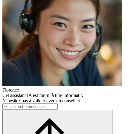
Florence
Cet assistant IA est fourni à titre informatif.
N’hésitez pas à valider avec un conseiller.