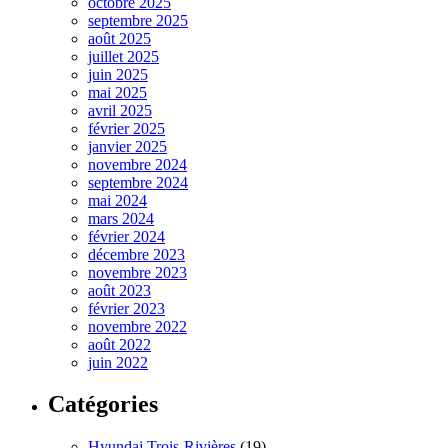
octobre 2025
septembre 2025
août 2025
juillet 2025
juin 2025
mai 2025
avril 2025
février 2025
janvier 2025
novembre 2024
septembre 2024
mai 2024
mars 2024
février 2024
décembre 2023
novembre 2023
août 2023
février 2023
novembre 2022
août 2022
juin 2022
Catégories
Hyundai Trois-Rivières
(19)