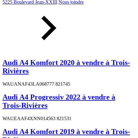
5225 Boulevard Jean-XXIII
Nous joindre
Audi A4 Komfort 2020 à vendre à Trois-
Rivières
WAUANAF43LA068777 821745
Audi A4 Progressiv 2022 à vendre à
Trois-Rivières
WAUEAAF4XNN014563 821531
Audi A4 Komfort 2019 à vendre à Trois-