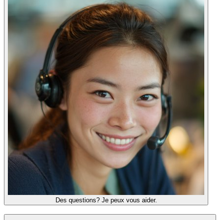
Des questions? Je peux vous aider.