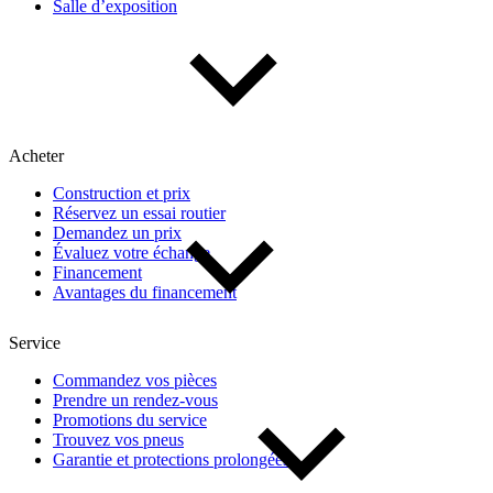
Salle d’exposition
Acheter
Construction et prix
Réservez un essai routier
Demandez un prix
Évaluez votre échange
Financement
Avantages du financement
Service
Commandez vos pièces
Prendre un rendez-vous
Promotions du service
Trouvez vos pneus
Garantie et protections prolongées