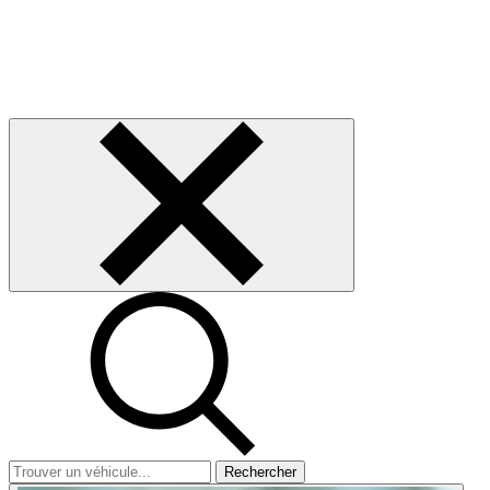
Rechercher