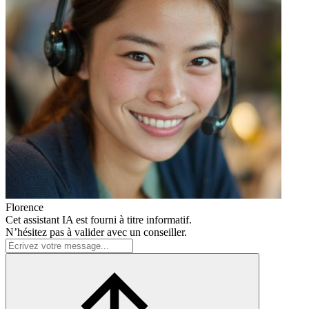
Florence
Cet assistant IA est fourni à titre informatif.
N’hésitez pas à valider avec un conseiller.