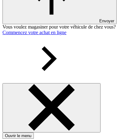
Envoyer
Vous voulez magasiner pour votre véhicule de chez vous?
Commencez votre achat en ligne
Ouvrir le menu