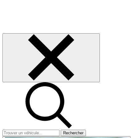
Rechercher