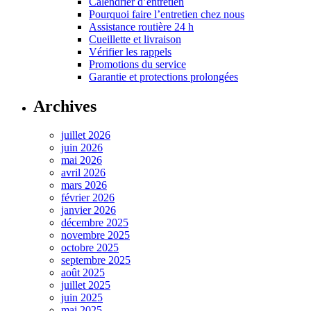
Calendrier d’entretien
Pourquoi faire l’entretien chez nous
Assistance routière 24 h
Cueillette et livraison
Vérifier les rappels
Promotions du service
Garantie et protections prolongées
Archives
juillet 2026
juin 2026
mai 2026
avril 2026
mars 2026
février 2026
janvier 2026
décembre 2025
novembre 2025
octobre 2025
septembre 2025
août 2025
juillet 2025
juin 2025
mai 2025