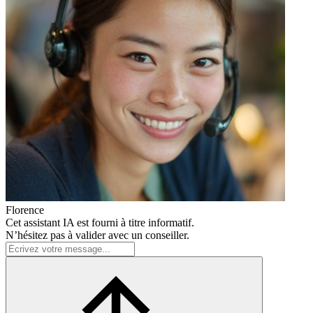
Florence
Cet assistant IA est fourni à titre informatif.
N’hésitez pas à valider avec un conseiller.