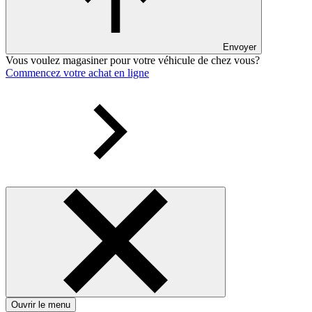
Envoyer
Vous voulez magasiner pour votre véhicule de chez vous?
Commencez votre achat en ligne
Ouvrir le menu