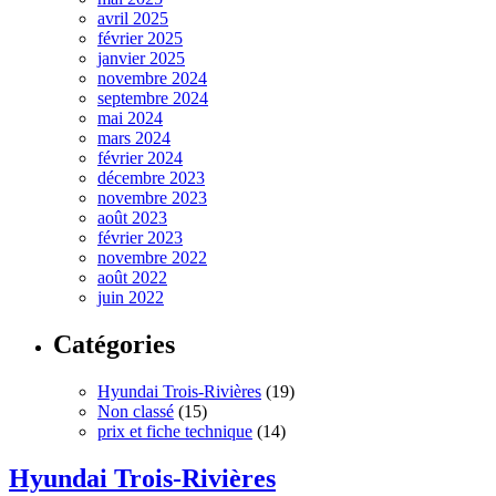
avril 2025
février 2025
janvier 2025
novembre 2024
septembre 2024
mai 2024
mars 2024
février 2024
décembre 2023
novembre 2023
août 2023
février 2023
novembre 2022
août 2022
juin 2022
Catégories
Hyundai Trois-Rivières
(19)
Non classé
(15)
prix et fiche technique
(14)
Hyundai Trois-Rivières