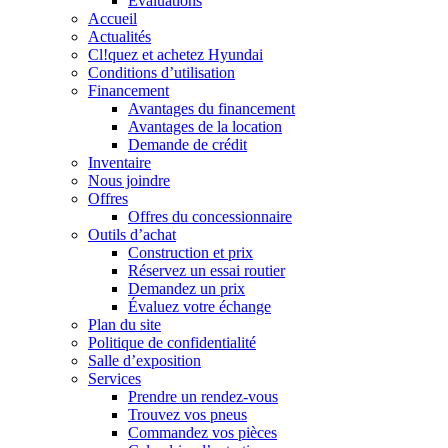
Évaluations
Accueil
Actualités
Cl!quez et achetez Hyundai
Conditions d’utilisation
Financement
Avantages du financement
Avantages de la location
Demande de crédit
Inventaire
Nous joindre
Offres
Offres du concessionnaire
Outils d’achat
Construction et prix
Réservez un essai routier
Demandez un prix
Évaluez votre échange
Plan du site
Politique de confidentialité
Salle d’exposition
Services
Prendre un rendez-vous
Trouvez vos pneus
Commandez vos pièces