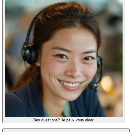
Des questions? Je peux vous aider.