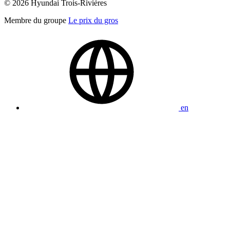
© 2026 Hyundai Trois-Rivières
Membre du groupe
Le prix du gros
en