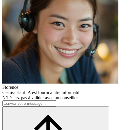
Florence
Cet assistant IA est fourni à titre informatif.
N’hésitez pas à valider avec un conseiller.