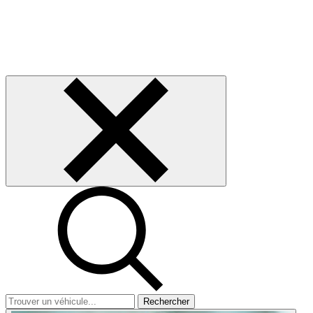
Rechercher