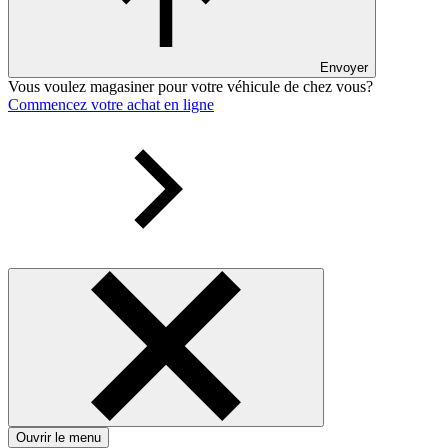
Envoyer
Vous voulez magasiner pour votre véhicule de chez vous?
Commencez votre achat en ligne
Ouvrir le menu