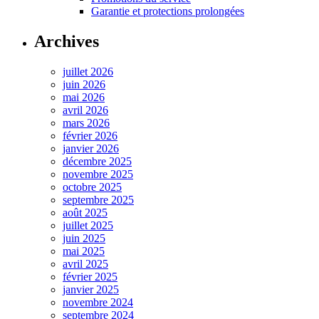
Garantie et protections prolongées
Archives
juillet 2026
juin 2026
mai 2026
avril 2026
mars 2026
février 2026
janvier 2026
décembre 2025
novembre 2025
octobre 2025
septembre 2025
août 2025
juillet 2025
juin 2025
mai 2025
avril 2025
février 2025
janvier 2025
novembre 2024
septembre 2024