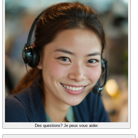
Des questions? Je peux vous aider.