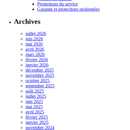
Promotions du service
Garantie et protections prolongées
Archives
juillet 2026
juin 2026
mai 2026
avril 2026
mars 2026
février 2026
janvier 2026
décembre 2025
novembre 2025
octobre 2025
septembre 2025
août 2025
juillet 2025
juin 2025
mai 2025
avril 2025
février 2025
janvier 2025
novembre 2024