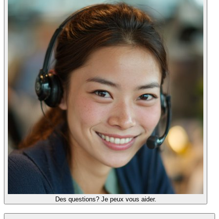
Des questions? Je peux vous aider.