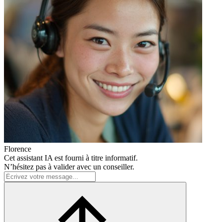
Florence
Cet assistant IA est fourni à titre informatif.
N’hésitez pas à valider avec un conseiller.