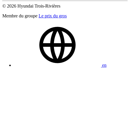
© 2026 Hyundai Trois-Rivières
Membre du groupe
Le prix du gros
en