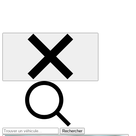
Rechercher