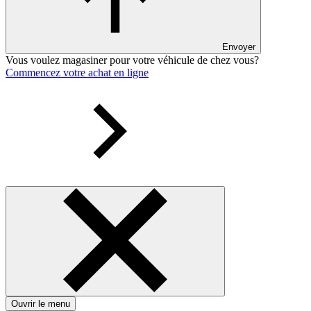
Envoyer
Vous voulez magasiner pour votre véhicule de chez vous?
Commencez votre achat en ligne
Ouvrir le menu