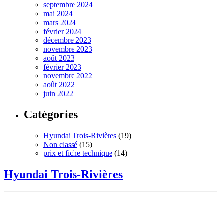
septembre 2024
mai 2024
mars 2024
février 2024
décembre 2023
novembre 2023
août 2023
février 2023
novembre 2022
août 2022
juin 2022
Catégories
Hyundai Trois-Rivières
(19)
Non classé
(15)
prix et fiche technique
(14)
Hyundai Trois-Rivières