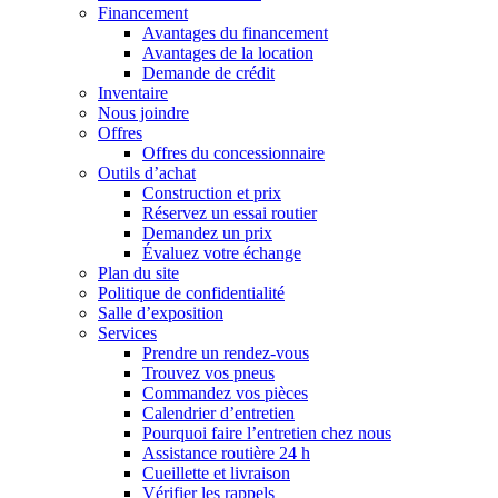
Financement
Avantages du financement
Avantages de la location
Demande de crédit
Inventaire
Nous joindre
Offres
Offres du concessionnaire
Outils d’achat
Construction et prix
Réservez un essai routier
Demandez un prix
Évaluez votre échange
Plan du site
Politique de confidentialité
Salle d’exposition
Services
Prendre un rendez-vous
Trouvez vos pneus
Commandez vos pièces
Calendrier d’entretien
Pourquoi faire l’entretien chez nous
Assistance routière 24 h
Cueillette et livraison
Vérifier les rappels