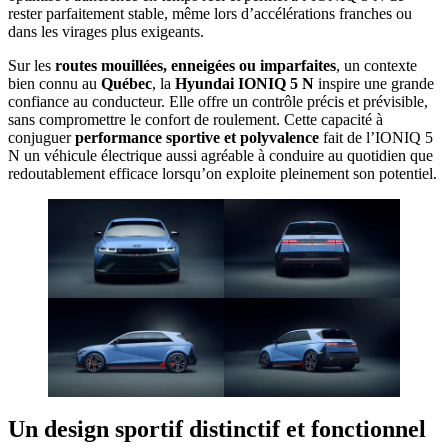
rester parfaitement stable, même lors d’accélérations franches ou
dans les virages plus exigeants.
Sur les
routes mouillées, enneigées ou imparfaites
, un contexte
bien connu au
Québec
, la
Hyundai IONIQ 5 N
inspire une grande
confiance au conducteur. Elle offre un contrôle précis et prévisible,
sans compromettre le confort de roulement. Cette capacité à
conjuguer
performance sportive et polyvalence
fait de l’IONIQ 5
N un véhicule électrique aussi agréable à conduire au quotidien que
redoutablement efficace lorsqu’on exploite pleinement son potentiel.
Un design sportif distinctif et fonctionnel