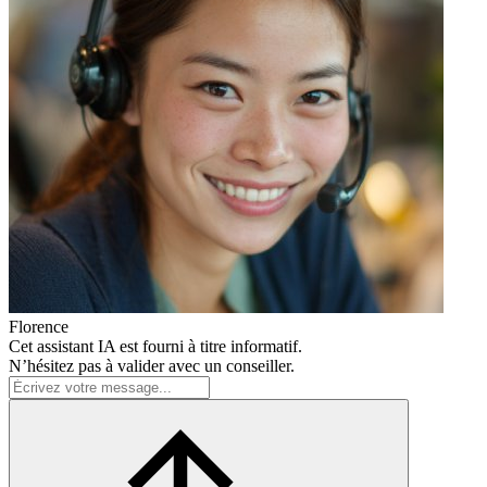
Florence
Cet assistant IA est fourni à titre informatif.
N’hésitez pas à valider avec un conseiller.