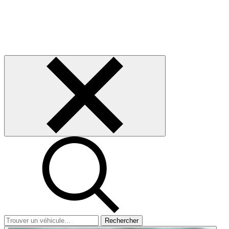
Rechercher