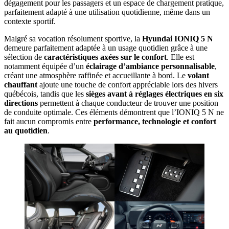
dégagement pour les passagers et un espace de chargement pratique,
parfaitement adapté à une utilisation quotidienne, même dans un
contexte sportif.
Malgré sa vocation résolument sportive, la
Hyundai IONIQ 5 N
demeure parfaitement adaptée à un usage quotidien grâce à une
sélection de
caractéristiques axées sur le confort
. Elle est
notamment équipée d’un
éclairage d’ambiance personnalisable
,
créant une atmosphère raffinée et accueillante à bord. Le
volant
chauffant
ajoute une touche de confort appréciable lors des hivers
québécois, tandis que les
sièges avant à réglages électriques en six
directions
permettent à chaque conducteur de trouver une position
de conduite optimale. Ces éléments démontrent que l’IONIQ 5 N ne
fait aucun compromis entre
performance, technologie et confort
au quotidien
.