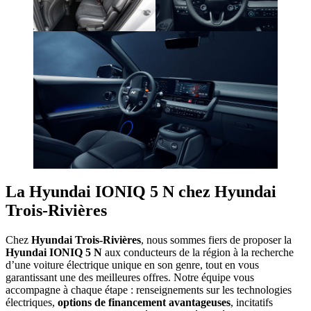
La Hyundai IONIQ 5 N chez Hyundai
Trois-Rivières
Chez
Hyundai Trois-Rivières
, nous sommes fiers de proposer la
Hyundai IONIQ 5 N
aux conducteurs de la région à la recherche
d’une voiture électrique unique en son genre, tout en vous
garantissant une des meilleures offres. Notre équipe vous
accompagne à chaque étape : renseignements sur les technologies
électriques,
options de financement avantageuses
, incitatifs