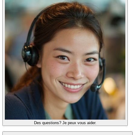
Des questions? Je peux vous aider.