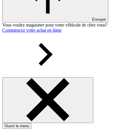
Envoyer
Vous voulez magasiner pour votre véhicule de chez vous?
Commencez votre achat en ligne
Ouvrir le menu