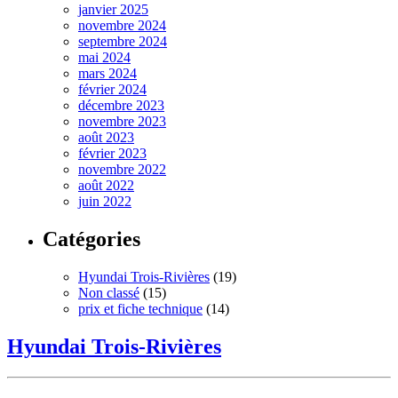
janvier 2025
novembre 2024
septembre 2024
mai 2024
mars 2024
février 2024
décembre 2023
novembre 2023
août 2023
février 2023
novembre 2022
août 2022
juin 2022
Catégories
Hyundai Trois-Rivières
(19)
Non classé
(15)
prix et fiche technique
(14)
Hyundai Trois-Rivières