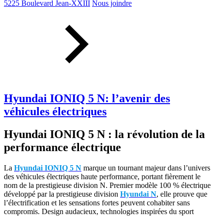
5225 Boulevard Jean-XXIII
Nous joindre
Hyundai IONIQ 5 N: l’avenir des
véhicules électriques
Hyundai IONIQ 5 N : la révolution de la
performance électrique
La
Hyundai IONIQ 5 N
marque un tournant majeur dans l’univers
des véhicules électriques haute performance, portant fièrement le
nom de la prestigieuse division N. Premier modèle 100 % électrique
développé par la prestigieuse division
Hyundai N
, elle prouve que
l’électrification et les sensations fortes peuvent cohabiter sans
compromis. Design audacieux, technologies inspirées du sport