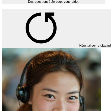
Des questions? Je peux vous aider.
Réinitialiser le clavar