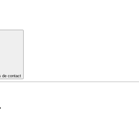
s de contact