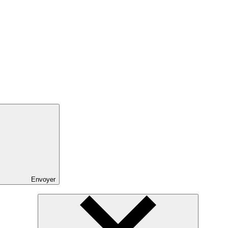
Envoyer