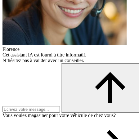
Florence
Cet assistant IA est fourni à titre informatif.
N’hésitez pas à valider avec un conseiller.
Vous voulez magasiner pour votre véhicule de chez vous?